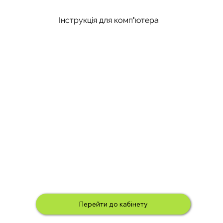
Інструкція для комп'ютера
Перейти до кабінету