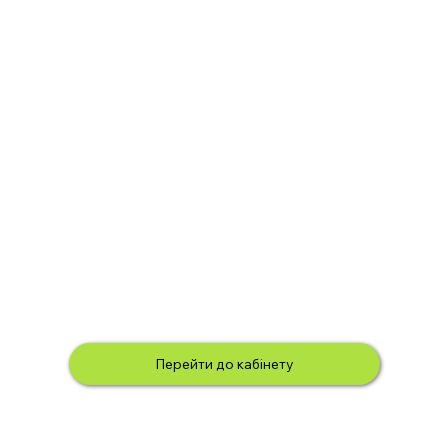
Перейти до кабінету